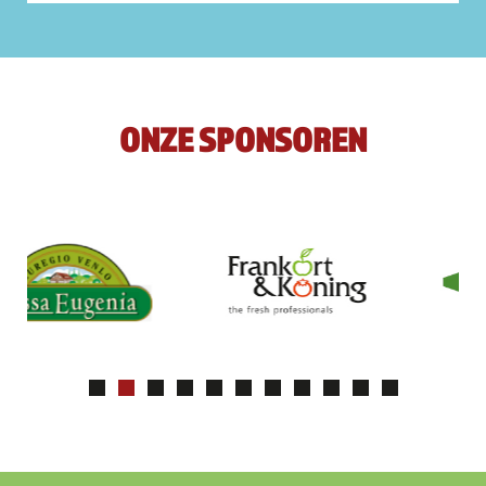
ONZE SPONSOREN