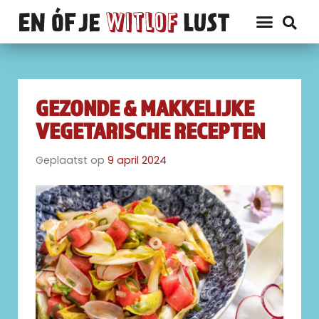
GEZONDE & MAKKELIJKE
VEGETARISCHE RECEPTEN
Geplaatst op
9 april 2024