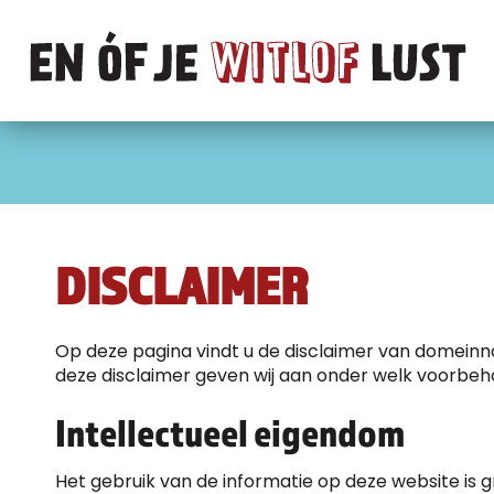
DISCLAIMER
Op deze pagina vindt u de disclaimer van domeinna
deze disclaimer geven wij aan onder welk voorbeho
Intellectueel eigendom
Het gebruik van de informatie op deze website is g