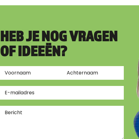
HEB JE NOG VRAGEN
OF IDEEËN?