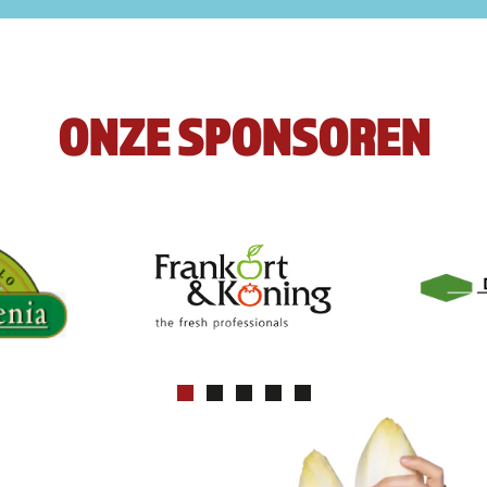
ONZE SPONSOREN