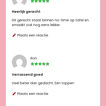
Heerlijk gerecht
Dit gerecht staat binnen no-time op tafel en
smaakt ook nog eens lekker.
Plaats een reactie
Ron
Verrassend goed
Veel beter dan gedacht. Een topper!
Plaats een reactie