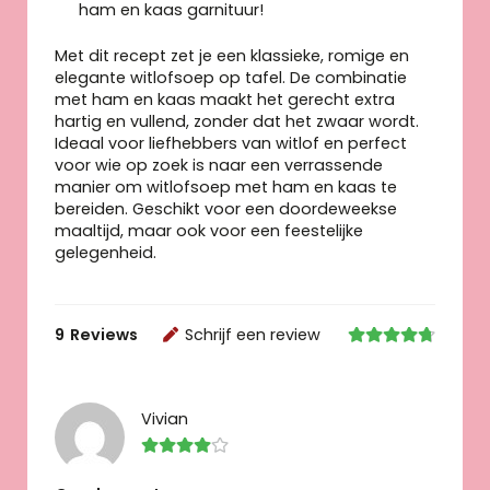
ham en kaas garnituur!
Met dit recept zet je een klassieke, romige en
elegante witlofsoep op tafel. De combinatie
met ham en kaas maakt het gerecht extra
hartig en vullend, zonder dat het zwaar wordt.
Ideaal voor liefhebbers van witlof en perfect
voor wie op zoek is naar een verrassende
manier om witlofsoep met ham en kaas te
bereiden. Geschikt voor een doordeweekse
maaltijd, maar ook voor een feestelijke
gelegenheid.
9
Reviews
Schrijf een review
Vivian