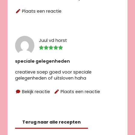
Plaats een reactie
Juul vd horst
speciale gelegenheden
creatieve soep goed voor speciale
gelegenheden of uitsloven haha
Bekijk reactie
Plaats een reactie
Terug naar alle recepten