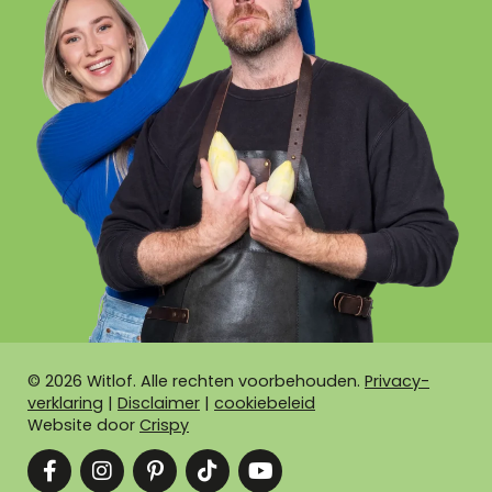
©
2026
Witlof. Alle rechten voorbehouden.
Privacy-
verklaring
|
Disclaimer
|
cookiebeleid
Website door
Crispy