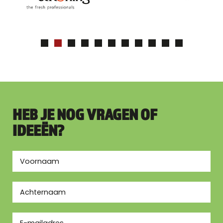
HEB JE NOG VRAGEN OF
IDEEËN?