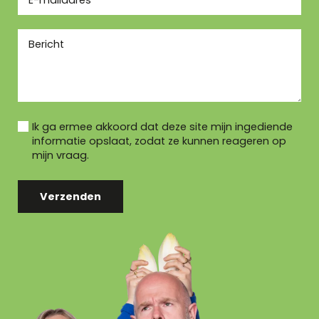
Ik ga ermee akkoord dat deze site mijn ingediende
informatie opslaat, zodat ze kunnen reageren op
mijn vraag.
Verzenden