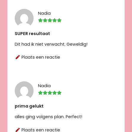
Nadia
SUPER resultaat
Dit had ik niet verwacht. Geweldig!
Plaats een reactie
Nadia
prima gelukt
alles ging volgens plan. Perfect!
Plaats een reactie