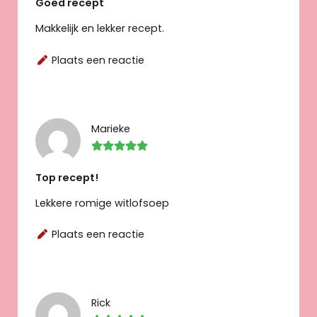
Goed recept
Makkelijk en lekker recept.
Plaats een reactie
Marieke
Top recept!
Lekkere romige witlofsoep
Plaats een reactie
Rick