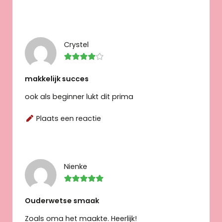
Crystel
makkelijk succes
ook als beginner lukt dit prima
Plaats een reactie
Nienke
Ouderwetse smaak
Zoals oma het maakte. Heerlijk!