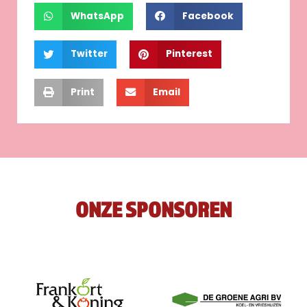
WhatsApp
Facebook
Twitter
Pinterest
Print
Email
ONZE SPONSOREN