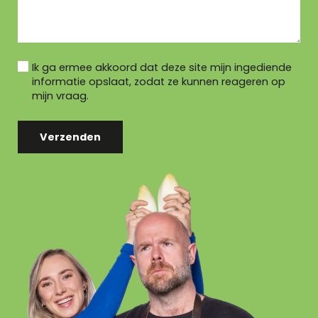
Ik ga ermee akkoord dat deze site mijn ingediende
informatie opslaat, zodat ze kunnen reageren op
mijn vraag.
Verzenden