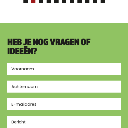
HEB JE NOG VRAGEN OF
IDEEËN?