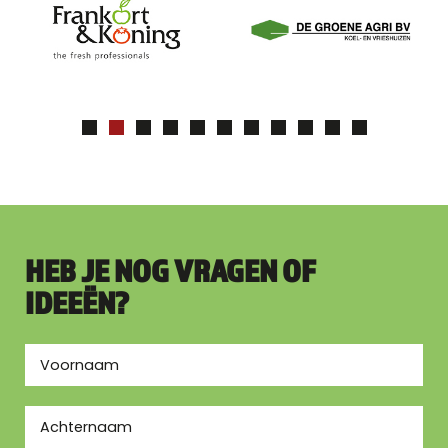
HEB JE NOG VRAGEN OF
IDEEËN?