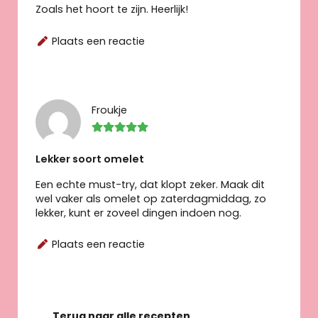
Zoals het hoort te zijn. Heerlijk!
Plaats een reactie
Froukje
Lekker soort omelet
Een echte must-try, dat klopt zeker. Maak dit
wel vaker als omelet op zaterdagmiddag, zo
lekker, kunt er zoveel dingen indoen nog.
Plaats een reactie
Terug naar alle recepten