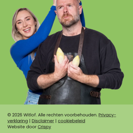
©
2026
Witlof. Alle rechten voorbehouden.
Privacy-
verklaring
|
Disclaimer
|
cookiebeleid
Website door
Crispy