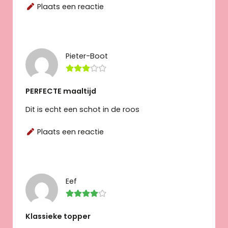
Plaats een reactie
Pieter-Boot
PERFECTE maaltijd
Dit is echt een schot in de roos
Plaats een reactie
Eef
Klassieke topper