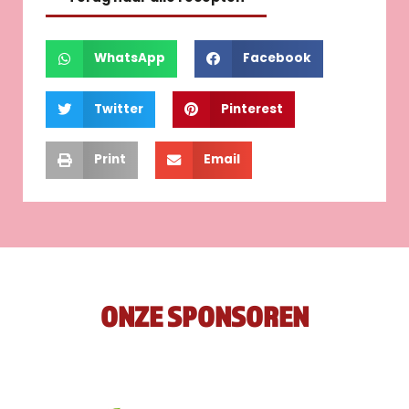
WhatsApp
Facebook
Twitter
Pinterest
Print
Email
ONZE SPONSOREN