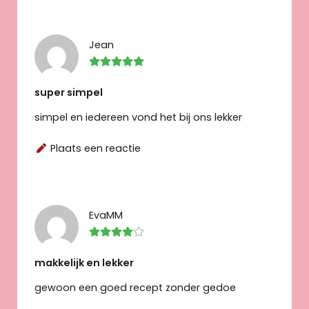
Jean
super simpel
simpel en iedereen vond het bij ons lekker
Plaats een reactie
EvaMM
makkelijk en lekker
gewoon een goed recept zonder gedoe