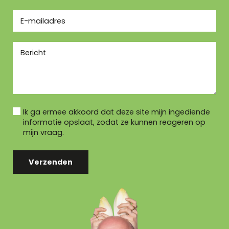
Ik ga ermee akkoord dat deze site mijn ingediende
informatie opslaat, zodat ze kunnen reageren op
mijn vraag.
Verzenden