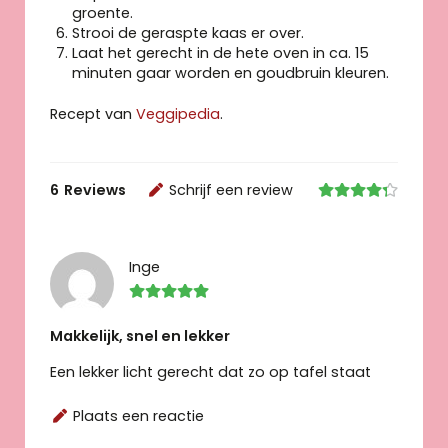
groente.
Strooi de geraspte kaas er over.
Laat het gerecht in de hete oven in ca. 15
minuten gaar worden en goudbruin kleuren.
Recept van
Veggipedia
.
6
Reviews
Schrijf een review
Inge
Makkelijk, snel en lekker
Een lekker licht gerecht dat zo op tafel staat
Plaats een reactie