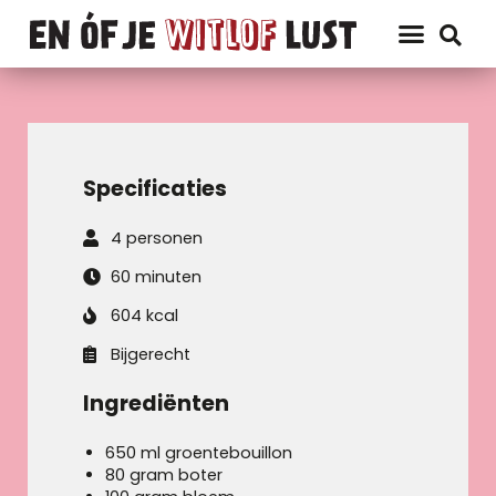
Specificaties
4 personen
60 minuten
604 kcal
Bijgerecht
Ingrediënten
650 ml groentebouillon
80 gram boter