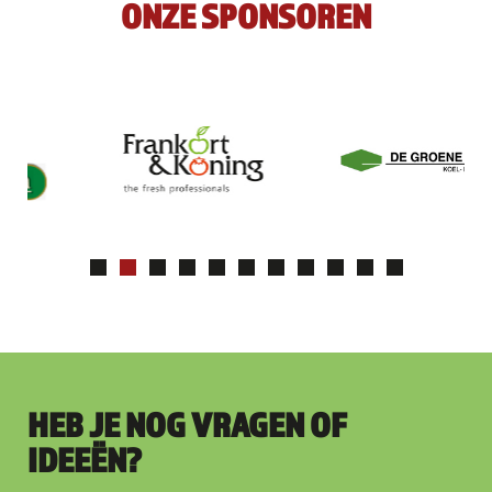
ONZE SPONSOREN
HEB JE NOG VRAGEN OF
IDEEËN?