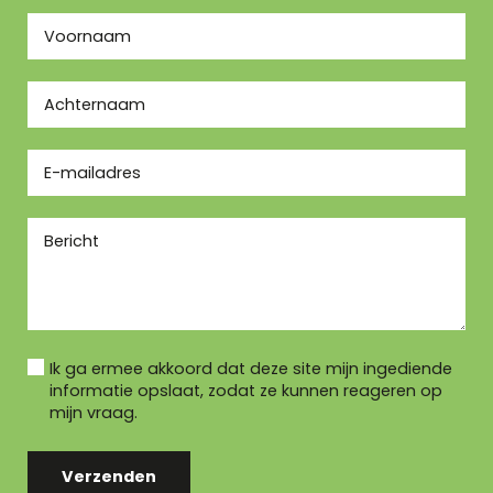
Ik ga ermee akkoord dat deze site mijn ingediende
informatie opslaat, zodat ze kunnen reageren op
mijn vraag.
Verzenden