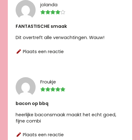
jolanda
FANTASTISCHE smaak
Dit overtreft alle verwachtingen. Wauw!
Plaats een reactie
Froukje
bacon op bbq
heerlijke baconsmaak maakt het echt goed,
fijne combi
Plaats een reactie