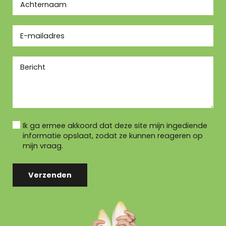
Ik ga ermee akkoord dat deze site mijn ingediende
informatie opslaat, zodat ze kunnen reageren op
mijn vraag.
Verzenden