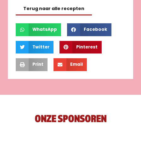
Terug naar alle recepten
WhatsApp
Facebook
Twitter
Pinterest
Print
Email
ONZE SPONSOREN