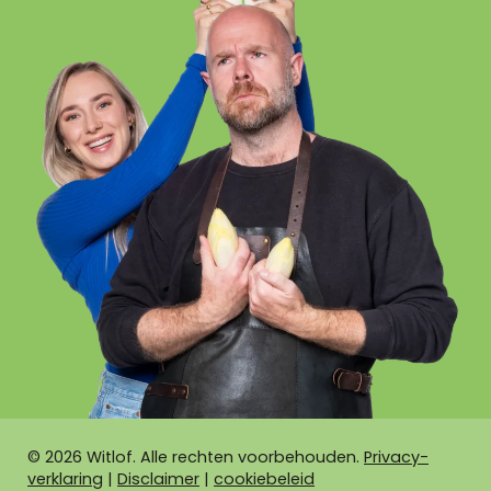
©
2026
Witlof. Alle rechten voorbehouden.
Privacy-
verklaring
|
Disclaimer
|
cookiebeleid