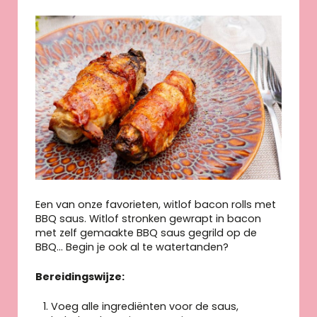
Een van onze favorieten, witlof bacon rolls met
BBQ saus. Witlof stronken gewrapt in bacon
met zelf gemaakte BBQ saus gegrild op de
BBQ… Begin je ook al te watertanden?
Bereidingswijze:
Voeg alle ingrediënten voor de saus,