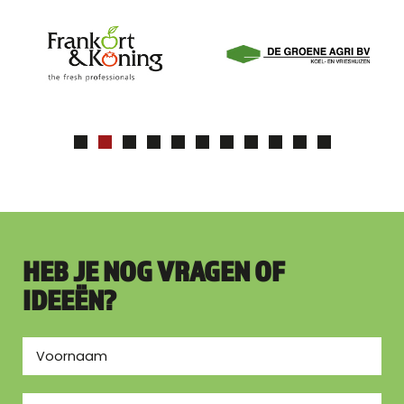
HEB JE NOG VRAGEN OF
IDEEËN?