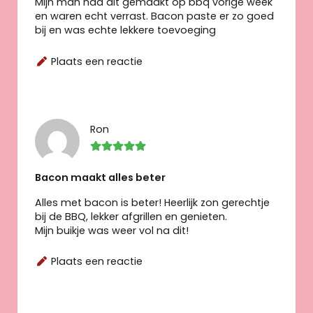
Mijn man had dit gemaakt op bbq vorige week
en waren echt verrast. Bacon paste er zo goed
bij en was echte lekkere toevoeging
Plaats een reactie
Ron
Bacon maakt alles beter
Alles met bacon is beter! Heerlijk zon gerechtje
bij de BBQ, lekker afgrillen en genieten.
Mijn buikje was weer vol na dit!
Plaats een reactie