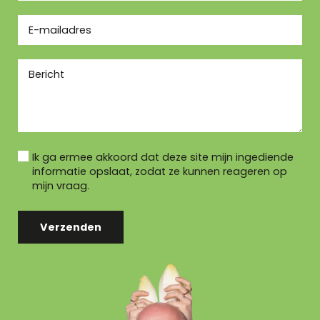
Ik ga ermee akkoord dat deze site mijn ingediende
informatie opslaat, zodat ze kunnen reageren op
mijn vraag.
Verzenden