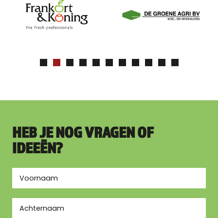
HEB JE NOG VRAGEN OF
IDEEËN?