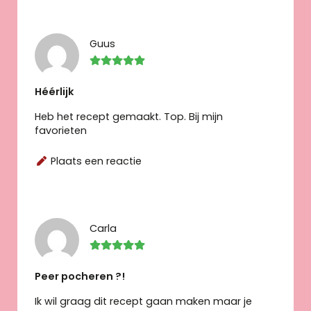
Guus
Héérlijk
Heb het recept gemaakt. Top. Bij mijn
favorieten
Plaats een reactie
Carla
Peer pocheren ?!
Ik wil graag dit recept gaan maken maar je