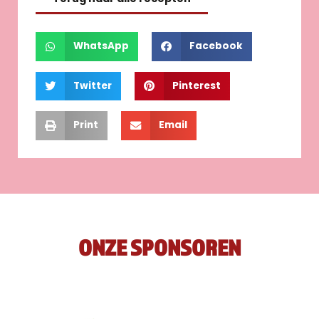
WhatsApp
Facebook
Twitter
Pinterest
Print
Email
ONZE SPONSOREN