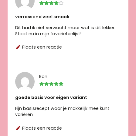
verrassend veel smaak
Dit had ik niet verwacht maar wat is dit lekker.
Staat nu in mijn favorietenlijst!
Plaats een reactie
Ron
goede basis voor eigen variant
Fijn basisrecept waar je makkelijk mee kunt
variëren
Plaats een reactie