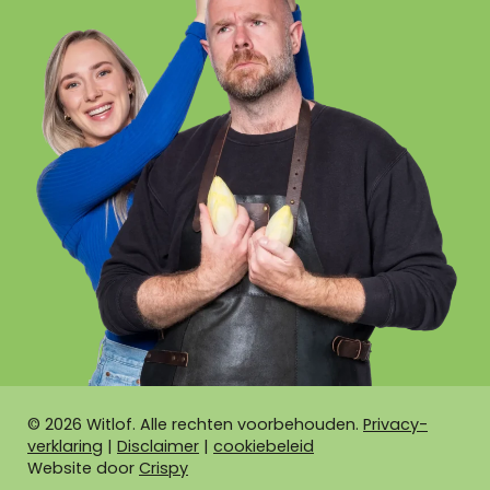
©
2026
Witlof. Alle rechten voorbehouden.
Privacy-
verklaring
|
Disclaimer
|
cookiebeleid
Website door
Crispy