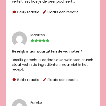
vertelt niet hoe je de peer pocheert ...
Bekijk reactie
Plaats een reactie
Maarten
Heerlijk maar waar zitten de walnoten?
Heerlijk gerecht!! Feedback: De walnoten crunch
staat wel in de ingrediënten maar niet in het
recept.
Bekijk reactie
Plaats een reactie
Famke