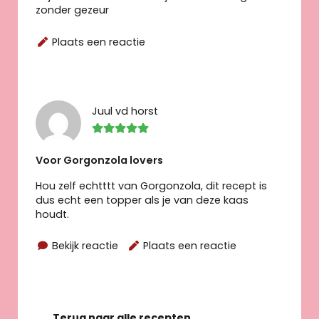
zonder gezeur
Plaats een reactie
Juul vd horst
Voor Gorgonzola lovers
Hou zelf echtttt van Gorgonzola, dit recept is
dus echt een topper als je van deze kaas
houdt.
Bekijk reactie
Plaats een reactie
Terug naar alle recepten