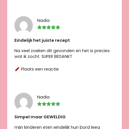
Nadia
Eindelijk het juiste recept
Na veel zoeken dit gevonden en het is precies
wat ik zocht. SUPER BEDANKT
Plaats een reactie
Nadia
Simpel maar GEWELDIG
mijn kinderen eten eindelijk hun bord leeg