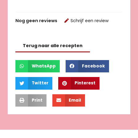
Nog geen reviews
Schrijf een review
Terug naar alle recepten
WhatsApp
Facebook
Twitter
Pinterest
Print
Email