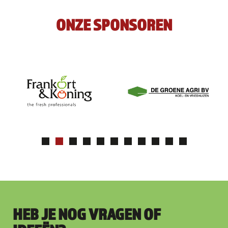
ONZE SPONSOREN
HEB JE NOG VRAGEN OF