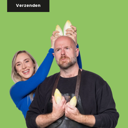
Verzenden