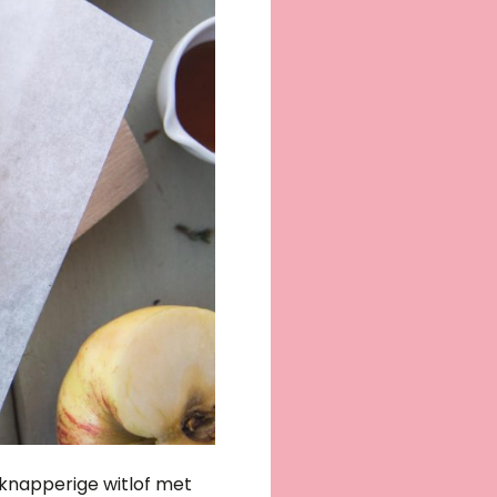
 knapperige witlof met