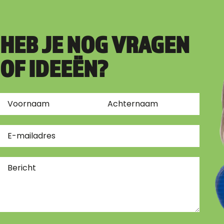
HEB JE NOG VRAGEN
OF IDEEËN?