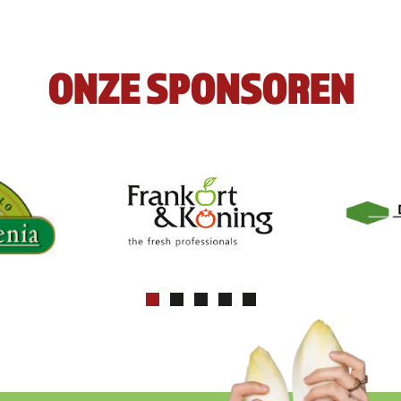
ONZE SPONSOREN