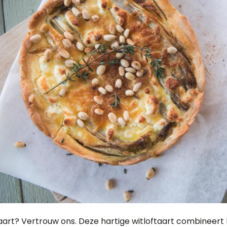
taart? Vertrouw ons. Deze hartige witloftaart combineert