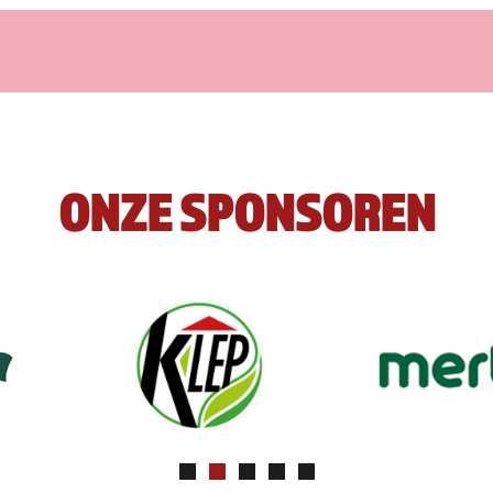
ONZE SPONSOREN