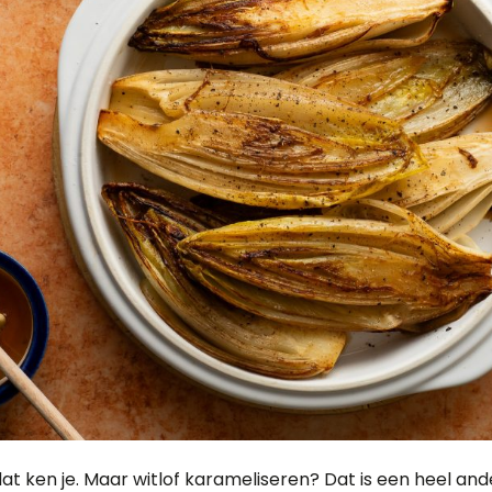
dat ken je. Maar witlof karameliseren? Dat is een heel and