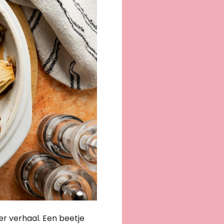
er verhaal. Een beetje