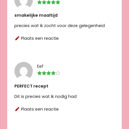
smakelijke maaltijd
precies wat ik zocht voor deze gelegenheid
Plaats een reactie
Eef
PERFECT recept
Dit is precies wat ik nodig had
Plaats een reactie