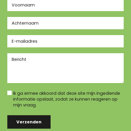
Ik ga ermee akkoord dat deze site mijn ingediende
informatie opslaat, zodat ze kunnen reageren op
mijn vraag.
Verzenden