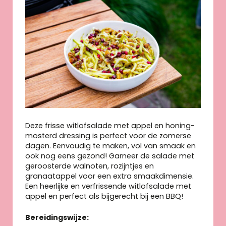
Deze frisse witlofsalade met appel en honing-
mosterd dressing is perfect voor de zomerse
dagen. Eenvoudig te maken, vol van smaak en
ook nog eens gezond! Garneer de salade met
geroosterde walnoten, rozijntjes en
granaatappel voor een extra smaakdimensie.
Een heerlijke en verfrissende witlofsalade met
appel en perfect als bijgerecht bij een BBQ!
Bereidingswijze: