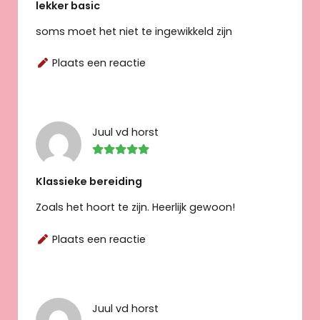
lekker basic
soms moet het niet te ingewikkeld zijn
Plaats een reactie
Juul vd horst
Klassieke bereiding
Zoals het hoort te zijn. Heerlijk gewoon!
Plaats een reactie
Juul vd horst