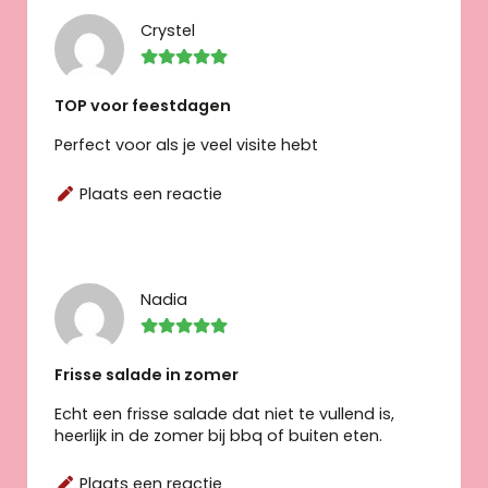
Crystel
TOP voor feestdagen
Perfect voor als je veel visite hebt
Plaats een reactie
Nadia
Frisse salade in zomer
Echt een frisse salade dat niet te vullend is,
heerlijk in de zomer bij bbq of buiten eten.
Plaats een reactie