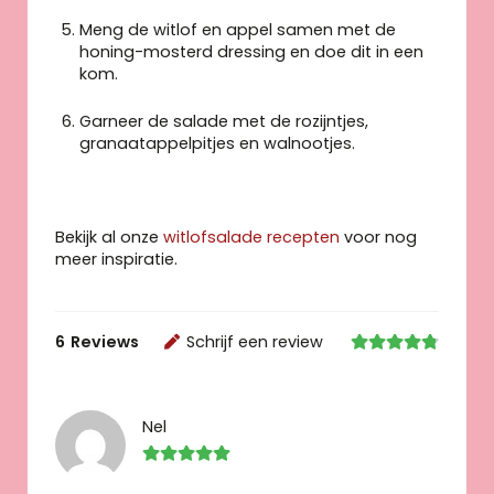
Meng de witlof en appel samen met de
honing-mosterd dressing en doe dit in een
kom.
Garneer de salade met de rozijntjes,
granaatappelpitjes en walnootjes.
Bekijk al onze
witlofsalade recepten
voor nog
meer inspiratie.
6
Reviews
Schrijf een review
Nel