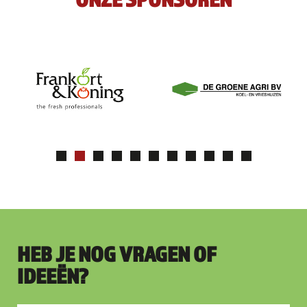
HEB JE NOG VRAGEN OF
IDEEËN?