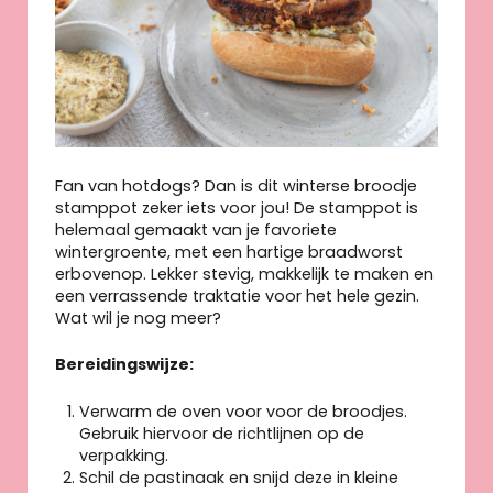
Fan van hotdogs? Dan is dit winterse broodje
stamppot zeker iets voor jou! De stamppot is
helemaal gemaakt van je favoriete
wintergroente, met een hartige braadworst
erbovenop. Lekker stevig, makkelijk te maken en
een verrassende traktatie voor het hele gezin.
Wat wil je nog meer?
Bereidingswijze:
Verwarm de oven voor voor de broodjes.
Gebruik hiervoor de richtlijnen op de
verpakking.
Schil de pastinaak en snijd deze in kleine