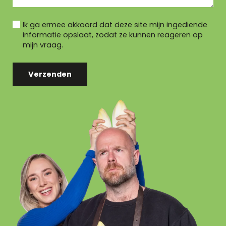
Ik ga ermee akkoord dat deze site mijn ingediende
informatie opslaat, zodat ze kunnen reageren op
mijn vraag.
Verzenden