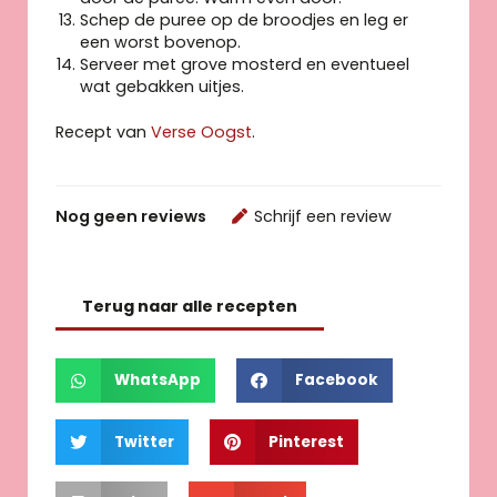
Schep de puree op de broodjes en leg er
een worst bovenop.
Serveer met grove mosterd en eventueel
wat gebakken uitjes.
Recept van
Verse Oogst
.
Nog geen reviews
Schrijf een review
Terug naar alle recepten
WhatsApp
Facebook
Twitter
Pinterest