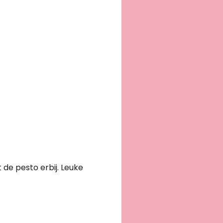
 de pesto erbij. Leuke