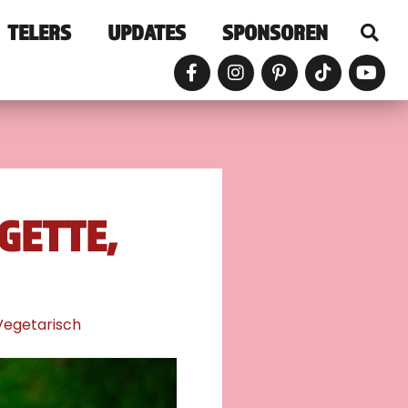
TELERS
UPDATES
SPONSOREN
GETTE,
Vegetarisch