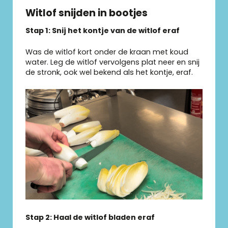
Witlof snijden in bootjes
Stap 1: Snij het kontje van de witlof eraf
Was de witlof kort onder de kraan met koud
water. Leg de witlof vervolgens plat neer en snij
de stronk, ook wel bekend als het kontje, eraf.
Stap 2: Haal de witlof bladen eraf