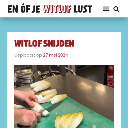
WITLOF SNIJDEN
Geplaatst op
27 mei 2024