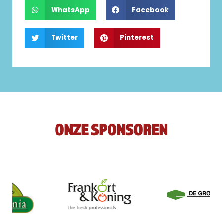
WhatsApp
Facebook
Twitter
Pinterest
ONZE SPONSOREN