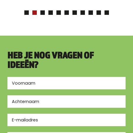
HEB JE NOG VRAGEN OF
IDEEËN?