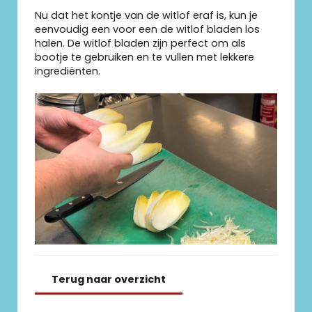
Nu dat het kontje van de witlof eraf is, kun je
eenvoudig een voor een de witlof bladen los
halen. De witlof bladen zijn perfect om als
bootje te gebruiken en te vullen met lekkere
ingrediënten.
Terug naar overzicht