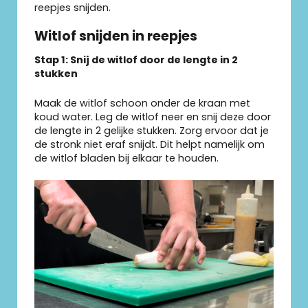
reepjes snijden.
Witlof snijden in reepjes
Stap 1: Snij de witlof door de lengte in 2
stukken
Maak de witlof schoon onder de kraan met
koud water. Leg de witlof neer en snij deze door
de lengte in 2 gelijke stukken. Zorg ervoor dat je
de stronk niet eraf snijdt. Dit helpt namelijk om
de witlof bladen bij elkaar te houden.