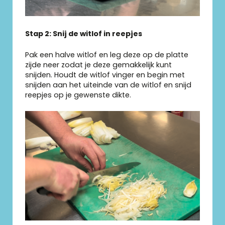
Stap 2: Snij de witlof in reepjes
Pak een halve witlof en leg deze op de platte
zijde neer zodat je deze gemakkelijk kunt
snijden. Houdt de witlof vinger en begin met
snijden aan het uiteinde van de witlof en snijd
reepjes op je gewenste dikte.