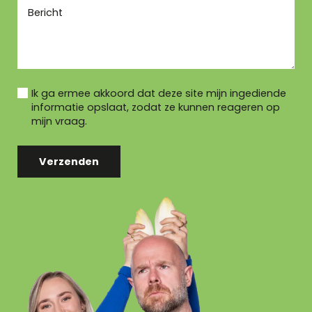
Ik ga ermee akkoord dat deze site mijn ingediende
informatie opslaat, zodat ze kunnen reageren op
mijn vraag.
Verzenden