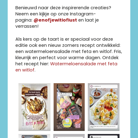
Benieuwd naar deze inspirerende creaties?
Neem een kijkje op onze Instagram-
pagina:
@enofjewitloflust
en laat je
verrassen!
Als kers op de taart is er speciaal voor deze
editie ook een nieuw zomers recept ontwikkeld:
een watermeloensalade met feta en witlof. Fris,
kleurrijk en perfect voor warme dagen. Ontdek
het recept hier:
Watermeloensalade met feta
en witlof
.