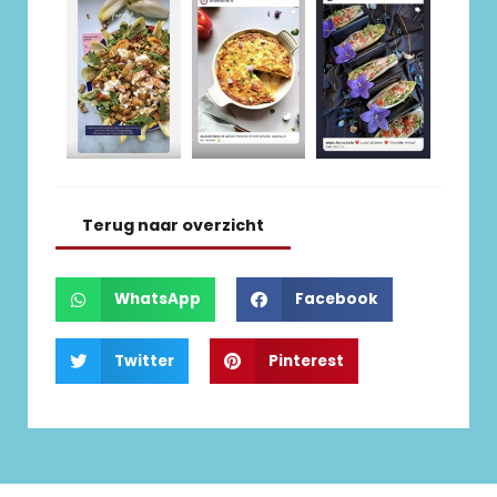
Terug naar overzicht
WhatsApp
Facebook
Twitter
Pinterest