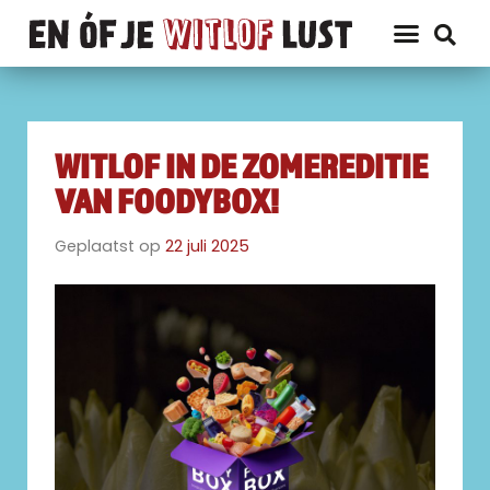
WITLOF IN DE ZOMEREDITIE
VAN FOODYBOX!
Geplaatst op
22 juli 2025