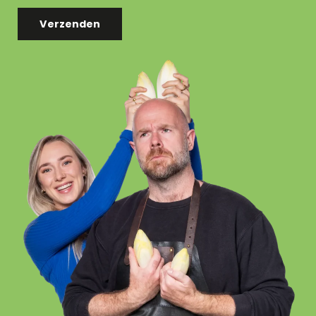
Verzenden